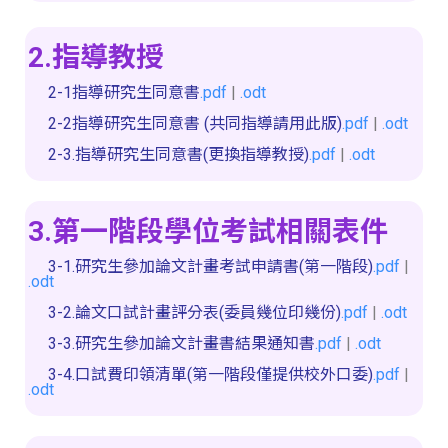
2.指導教授
2-1指導研究生同意書
.pdf
|
.odt
2-2指導研究生同意書 (共同指導請用此版)
.pdf
|
.odt
2-3.指導研究生同意書(更換指導教授)
.pdf
|
.odt
3.第一階段學位考試相關表件
3-1.研究生參加論文計畫考試申請書(第一階段)
.pdf
|
.odt
3-2.論文口試計畫評分表(委員幾位印幾份)
.pdf
|
.odt
3-3.研究生參加論文計畫書結果通知書
.pdf
|
.odt
3-4.口試費印領清單(第一階段僅提供校外口委)
.pdf
|
.odt