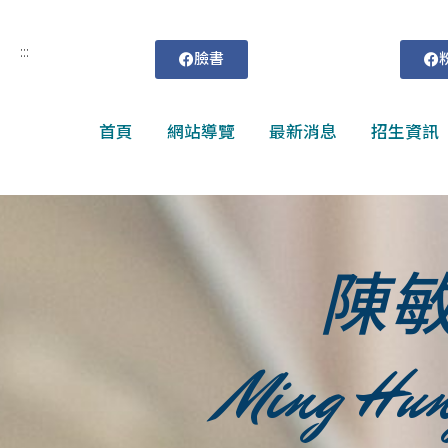
:::
臉書
首頁
網站導覽
最新消息
招生資訊
陳
Ming Hun