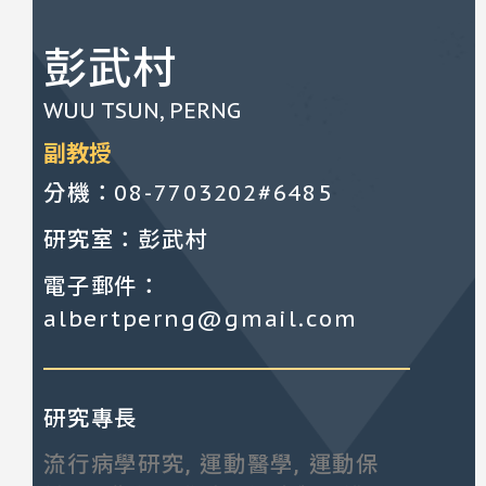
彭武村
WUU TSUN, PERNG
副教授
分機：08-7703202#6485
研究室：彭武村
電子郵件：
albertperng@gmail.com
研究專長
流行病學研究, 運動醫學, 運動保