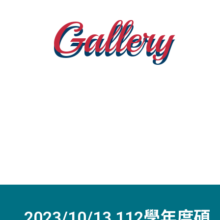
Gallery
2023/10/13 112學年度碩