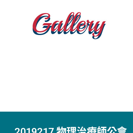
Gallery
2019217 物理治療師公會