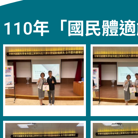
110年「國民體