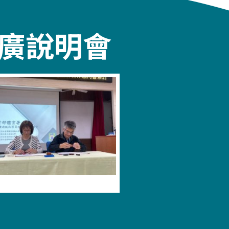
推廣說明會