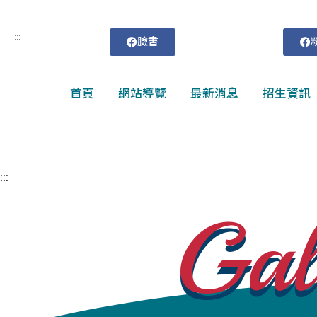
:::
臉書
首頁
網站導覽
最新消息
招生資訊
:::
Gal