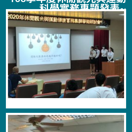
科學實務專題發表~