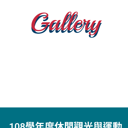
Gallery
108學年度休閒觀光與運動