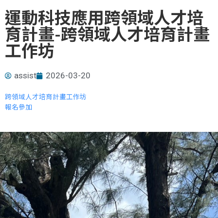
運動科技應用跨領域人才培
育計畫-跨領域人才培育計畫
工作坊
assist
2026-03-20
跨領域人才培育計畫工作坊
報名參加