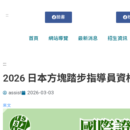
:::
臉書
首頁
網站導覽
最新消息
招生資訊
:::
2026 日本方塊踏步指導員
assist
2026-03-03
來文