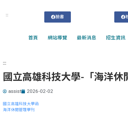
:::
臉書
首頁
網站導覽
最新消息
招生資訊
:::
國立高雄科技大學-「海洋休
assist
2026-02-02
國立高雄科技大學函
海洋休閒管理學刊