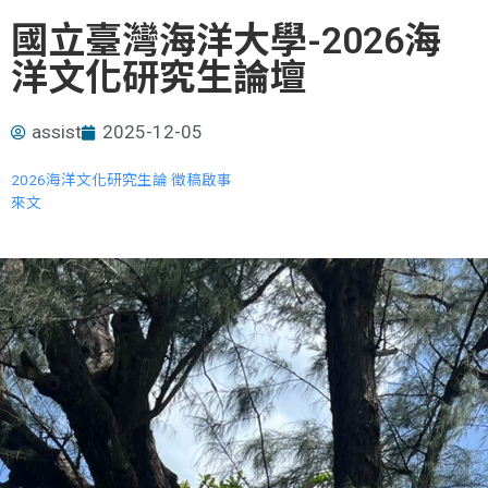
國立臺灣海洋大學-2026海
洋文化研究生論壇
assist
2025-12-05
2026海洋文化研究生論 徵稿啟事
來文