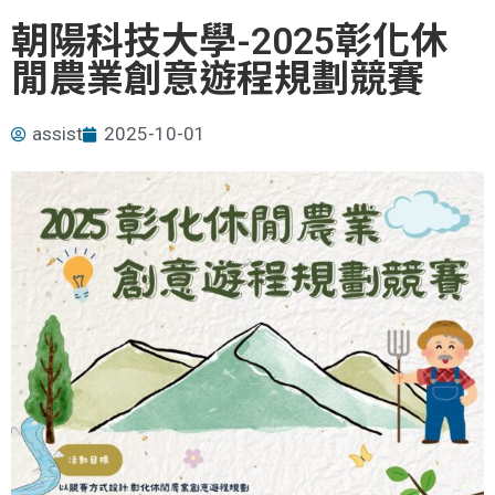
朝陽科技大學-2025彰化休
閒農業創意遊程規劃競賽
assist
2025-10-01