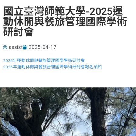
國立臺灣師範大學-2025運
動休閒與餐旅管理國際學術
研討會
assist
2025-04-17
2025年運動休閒與餐旅管理國際學術研討會
2025年運動休閒與餐旅管理國際學術研討會報名須知