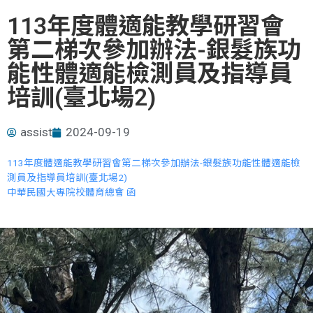
113年度體適能教學研習會
第二梯次參加辦法-銀髮族功
能性體適能檢測員及指導員
培訓(臺北場2)
assist
2024-09-19
113年度體適能教學研習會第二梯次參加辦法-銀髮族功能性體適能檢
測員及指導員培訓(臺北場2)
中華民國大專院校體育總會 函