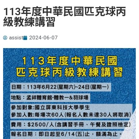
113年度中華民國匹克球丙
級教練講習
assist
2024-06-07