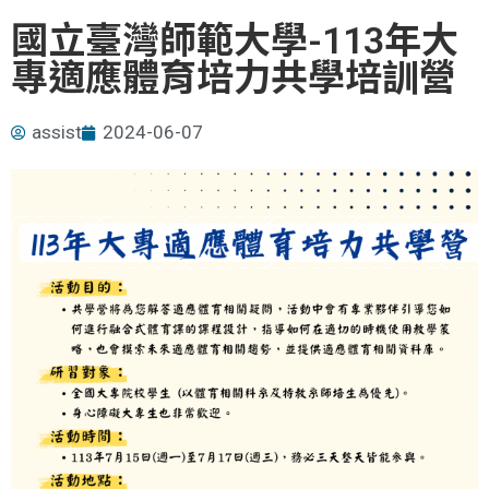
國立臺灣師範大學-113年大
專適應體育培力共學培訓營
assist
2024-06-07