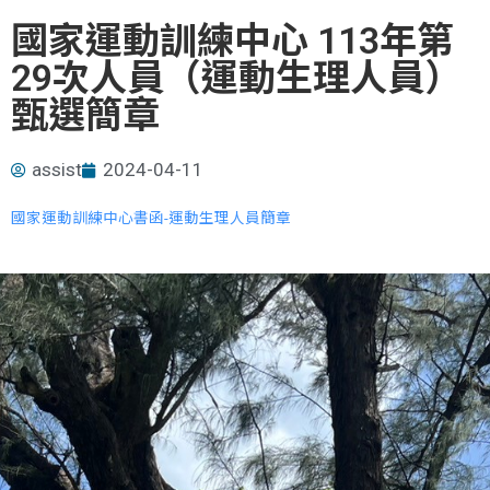
國家運動訓練中心 113年第
29次人員（運動生理人員）
甄選簡章
assist
2024-04-11
國家運動訓練中心書函-運動生理人員簡章