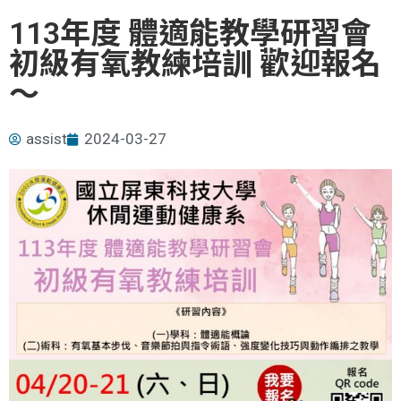
113年度 體適能教學研習會
初級有氧教練培訓 歡迎報名
～
assist
2024-03-27