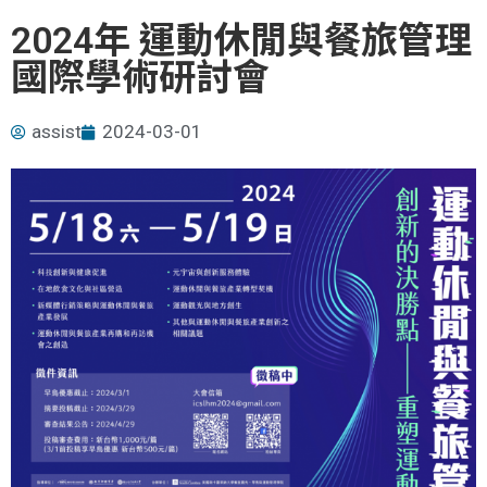
2024年 運動休閒與餐旅管理
國際學術研討會
assist
2024-03-01