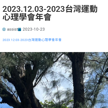
2023.12.03-2023台灣運動
心理學會年會
assist
2023-10-23
2023.12.03-2023台灣運動心理學會年會