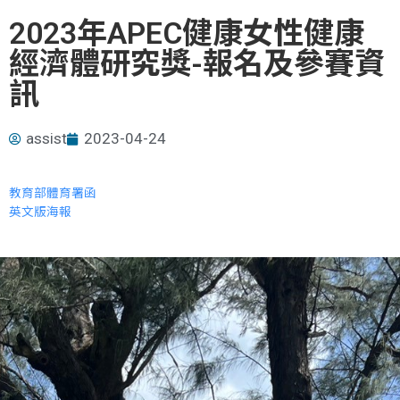
2023年APEC健康女性健康
經濟體研究獎-報名及參賽資
訊
assist
2023-04-24
教育部體育署函
英文版海報